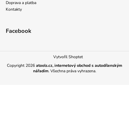
Doprava a platba
Kontakty
Facebook
Vytvořil Shoptet
Copyright 2026
atools.cz, internetový obchod s autodílenským
nářadím
. Všechna práva vyhrazena.