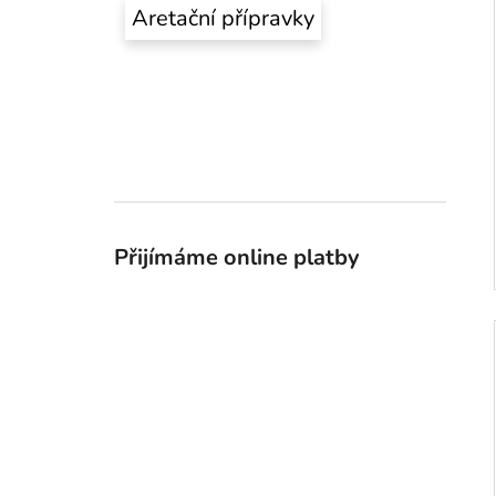
Aretační přípravky
Přijímáme online platby