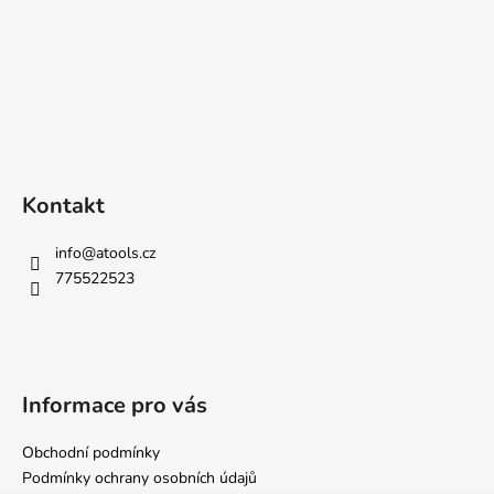
Kontakt
info
@
atools.cz
775522523
Informace pro vás
Obchodní podmínky
Podmínky ochrany osobních údajů