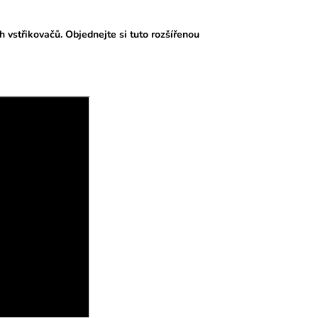
h vstřikovačů. Objednejte si tuto rozšířenou