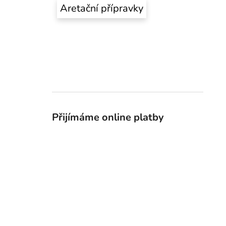
Aretační přípravky
Přijímáme online platby