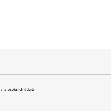
any osobních údajů