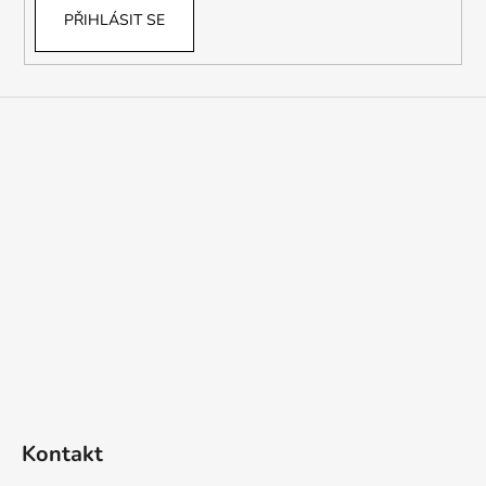
PŘIHLÁSIT SE
Kontakt