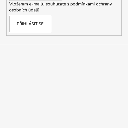
Vložením e-mailu souhlasíte s
podmínkami ochrany
osobních údajů
PŘIHLÁSIT SE