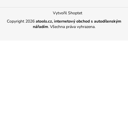
Vytvořil Shoptet
Copyright 2026
atools.cz, internetový obchod s autodílenským
nářadím
. Všechna práva vyhrazena.