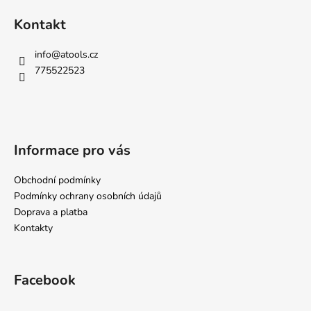
Kontakt
info
@
atools.cz
775522523
Informace pro vás
Obchodní podmínky
Podmínky ochrany osobních údajů
Doprava a platba
Kontakty
Facebook