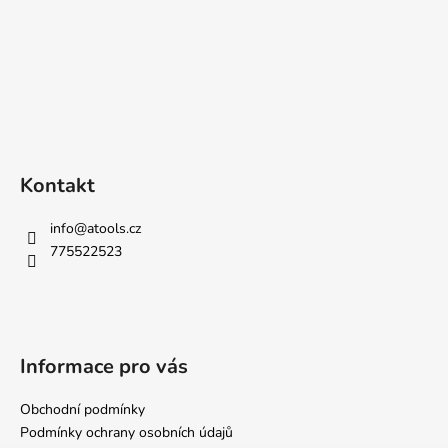
Kontakt
info
@
atools.cz
775522523
Informace pro vás
Obchodní podmínky
Podmínky ochrany osobních údajů