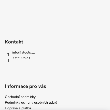
Kontakt
info
@
atools.cz
775522523
Informace pro vás
Obchodní podmínky
Podmínky ochrany osobních údajů
Doprava a platba