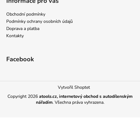
Informace pro vás
Obchodní podmínky
Podmínky ochrany osobních údajů
Doprava a platba
Kontakty
Facebook
Vytvořil Shoptet
Copyright 2026
atools.cz, internetový obchod s autodílenským
nářadím
. Všechna práva vyhrazena.