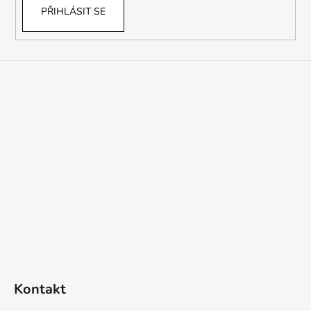
PŘIHLÁSIT SE
Kontakt