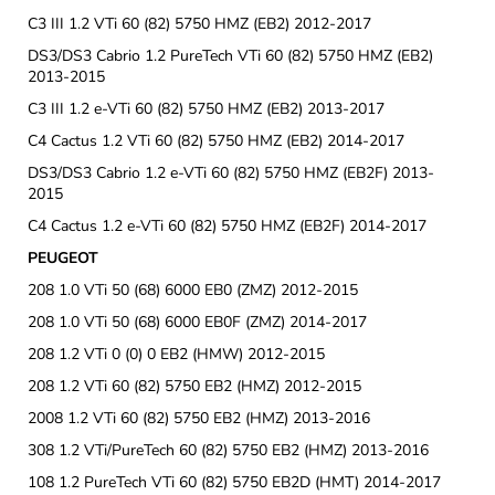
C3 III 1.2 VTi 60 (82) 5750 HMZ (EB2) 2012-2017
DS3/DS3 Cabrio 1.2 PureTech VTi 60 (82) 5750 HMZ (EB2)
2013-2015
C3 III 1.2 e-VTi 60 (82) 5750 HMZ (EB2) 2013-2017
C4 Cactus 1.2 VTi 60 (82) 5750 HMZ (EB2) 2014-2017
DS3/DS3 Cabrio 1.2 e-VTi 60 (82) 5750 HMZ (EB2F) 2013-
2015
C4 Cactus 1.2 e-VTi 60 (82) 5750 HMZ (EB2F) 2014-2017
PEUGEOT
208 1.0 VTi 50 (68) 6000 EB0 (ZMZ) 2012-2015
208 1.0 VTi 50 (68) 6000 EB0F (ZMZ) 2014-2017
208 1.2 VTi 0 (0) 0 EB2 (HMW) 2012-2015
208 1.2 VTi 60 (82) 5750 EB2 (HMZ) 2012-2015
2008 1.2 VTi 60 (82) 5750 EB2 (HMZ) 2013-2016
308 1.2 VTi/PureTech 60 (82) 5750 EB2 (HMZ) 2013-2016
108 1.2 PureTech VTi 60 (82) 5750 EB2D (HMT) 2014-2017