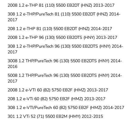
2008 1.2 e-THP 81 (110) 5500 EB2DT (HNZ) 2013-2017
308 1.2 e-THP/PureTech 81 (110) 5500 EB2DT (HNZ) 2014-
2017
208 1.2 e-THP 81 (110) 5500 EB2DT (HNZ) 2014-2017
2008 1.2 e-THP 96 (130) 5500 EB2DTS (HNY) 2013-2017
308 1.2 e-THP/PureTech 96 (130) 5500 EB2DTS (HNY) 2014-
2017
3008 1.2 THP/PureTech 96 (130) 5500 EB2DTS (HNY) 2014-
2016
5008 1.2 THP/PureTech 96 (130) 5500 EB2DTS (HNY) 2014-
2017
2008 1.2 e-VTI 60 (82) 5750 EB2F (HMZ) 2013-2017
208 1.2 e-VTi 60 (82) 5750 EB2F (HMZ) 2013-2017
308 1.2 e-VTI/PureTech 60 (82) 5750 EB2F (HMZ) 2014-2017
301 1.2 VTi 52 (71) 5500 EB2M (HMY) 2012-2015