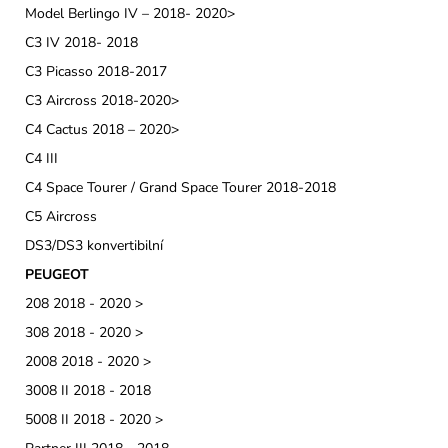
Model Berlingo IV – 2018- 2020>
C3 IV 2018- 2018
C3 Picasso 2018-2017
C3 Aircross 2018-2020>
C4 Cactus 2018 – 2020>
C4 III
C4 Space Tourer / Grand Space Tourer 2018-2018
C5 Aircross
DS3/DS3 konvertibilní
PEUGEOT
208 2018 - 2020 >
308 2018 - 2020 >
2008 2018 - 2020 >
3008 II 2018 - 2018
5008 II 2018 - 2020 >