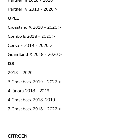
Partner III 2018 - 2018
Partner IV 2018 - 2020 >
OPEL
Crossland X 2018 - 2020 >
Combo E 2018 - 2020 >
Corsa F 2019 - 2020 >
Grandland X 2018 - 2020 >
DS
2018 – 2020
3 Crossback 2019 - 2022 >
4. února 2018 - 2019
4 Crossback 2018–2019
7 Crossback 2018 - 2022 >
CITROEN