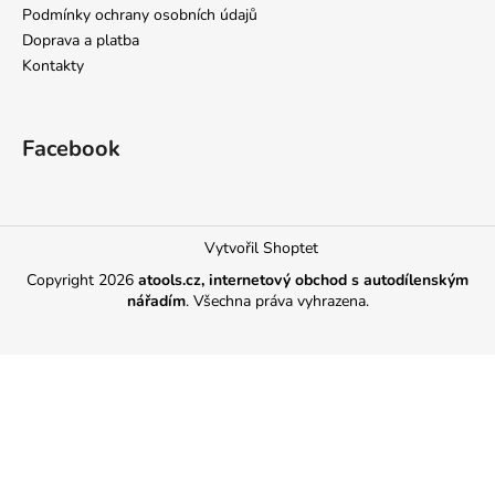
Podmínky ochrany osobních údajů
Doprava a platba
Kontakty
Facebook
Vytvořil Shoptet
Copyright 2026
atools.cz, internetový obchod s autodílenským
nářadím
. Všechna práva vyhrazena.