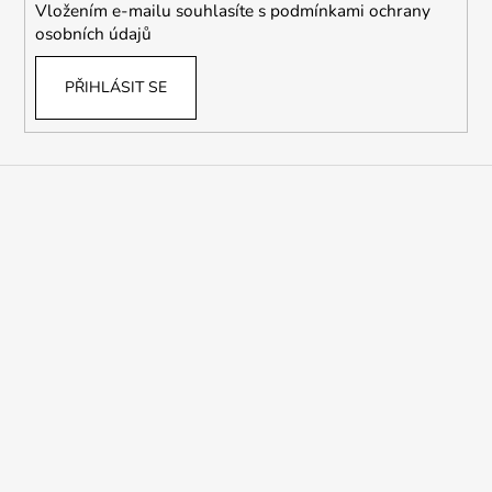
Vložením e-mailu souhlasíte s
podmínkami ochrany
osobních údajů
PŘIHLÁSIT SE