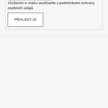
Vložením e-mailu souhlasíte s
podmínkami ochrany
osobních údajů
PŘIHLÁSIT SE