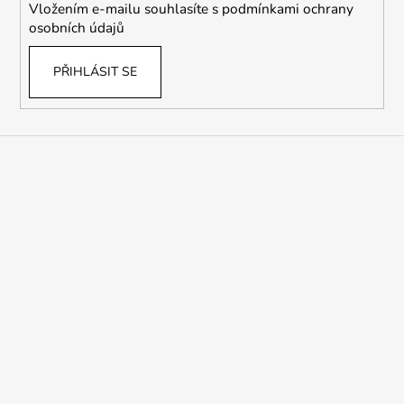
Vložením e-mailu souhlasíte s
podmínkami ochrany
osobních údajů
PŘIHLÁSIT SE