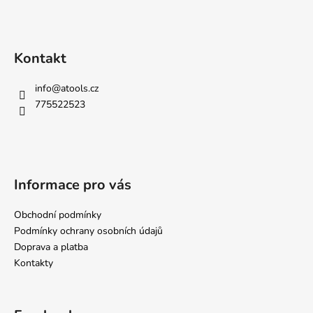
Kontakt
info
@
atools.cz
775522523
Informace pro vás
Obchodní podmínky
Podmínky ochrany osobních údajů
Doprava a platba
Kontakty