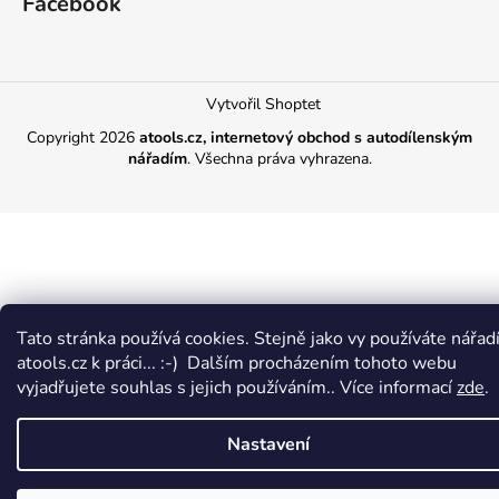
Facebook
Vytvořil Shoptet
Copyright 2026
atools.cz, internetový obchod s autodílenským
nářadím
. Všechna práva vyhrazena.
Tato stránka používá cookies. Stejně jako vy používáte nářadí
atools.cz k práci... :-) Dalším procházením tohoto webu
vyjadřujete souhlas s jejich používáním.. Více informací
zde
.
Nastavení